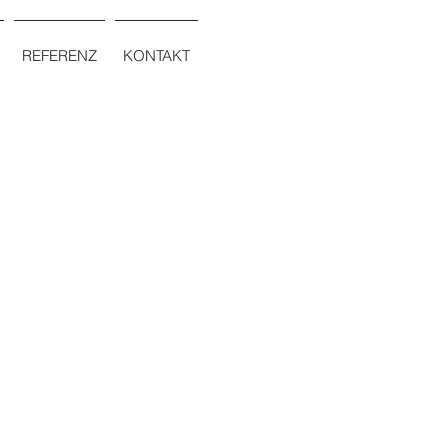
REFERENZ
KONTAKT