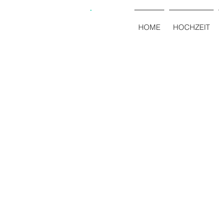
HOME
HOCHZEIT