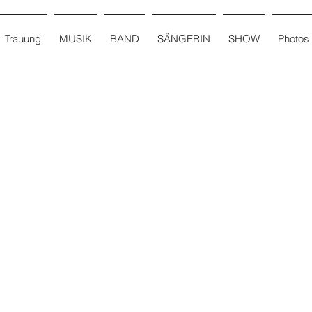
Trauung
MUSIK
BAND
SÄNGERIN
SHOW
Photos